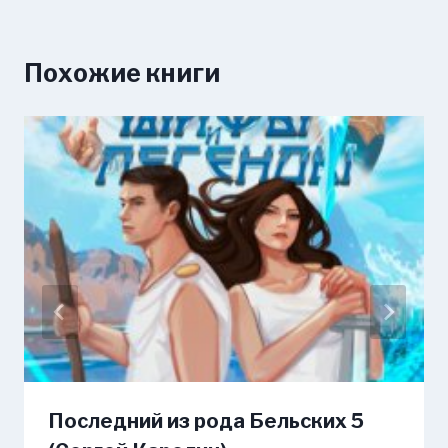
Похожие книги
Последний из рода Бельских 5