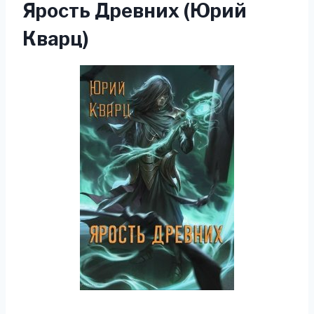
Ярость Древних (Юрий
Кварц)