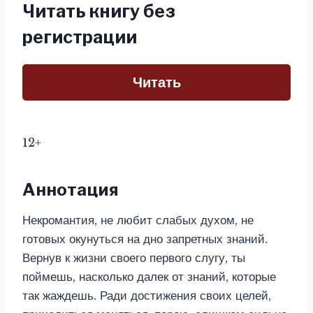
Читать книгу без
регистрации
Читать
12+
Аннотация
Некромантия, не любит слабых духом, не
готовых окунуться на дно запретных знаний.
Вернув к жизни своего первого слугу, ты
поймешь, насколько далек от знаний, которые
так жаждешь. Ради достижения своих целей,