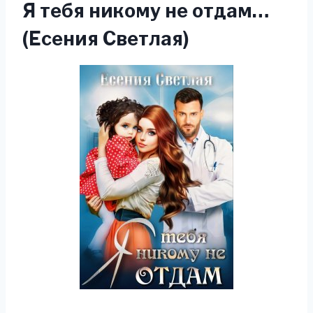
Я тебя никому не отдам…
(Есения Светлая)