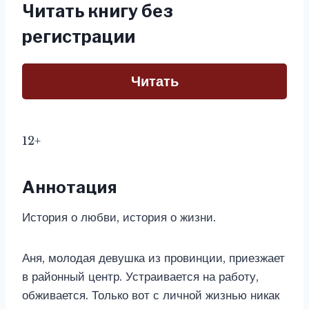
Читать книгу без
регистрации
Читать
12+
Аннотация
История о любви, история о жизни.
Аня, молодая девушка из провинции, приезжает
в районный центр. Устраивается на работу,
обживается. Только вот с личной жизнью никак