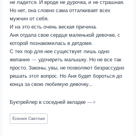
не ладится. И вроде не дурочка, и не страшная.
Но нет, она словно сама отталкивает всех
мужчин от себя.
И на это есть очень веская причина.
Аня отдала свое сердце маленькой девочке, с
которой познакомилась в детдоме.
С тех пор для нее существует лишь одно
желание — удочерить малышку. Но не все так
просто. Законы, увы, не позволяют безрассудно
решать этот вопрос. Но Аня будет бороться до
конца за свою любимую девочку…
Буктрейлер в соседней вкладке —>
Метки
Есения Светлая
записи: