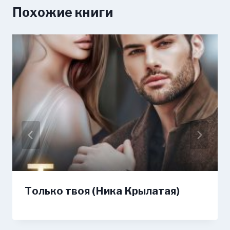
Похожие книги
Только твоя (Ника Крылатая)