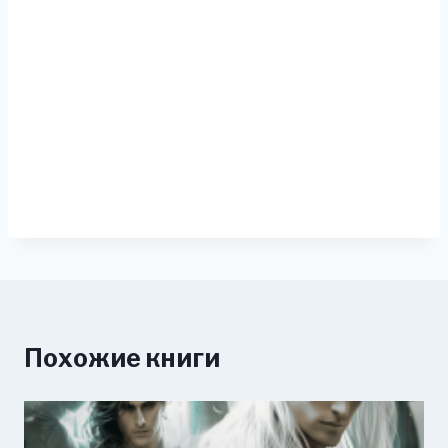
Похожие книги