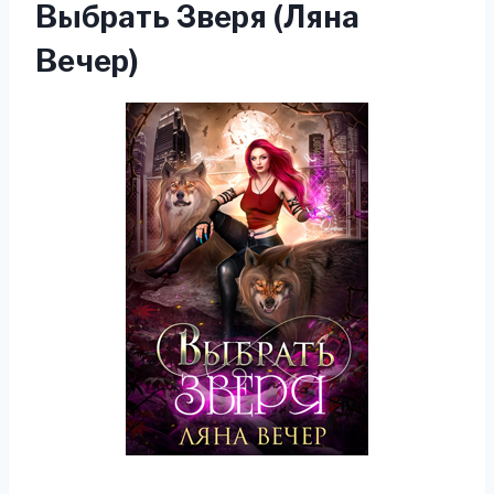
Выбрать Зверя (Ляна
Вечер)