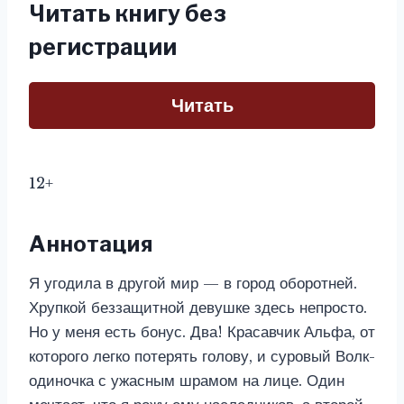
Читать книгу без
регистрации
Читать
12+
Аннотация
Я угодила в другой мир — в город оборотней.
Хрупкой беззащитной девушке здесь непросто.
Но у меня есть бонус. Два! Красавчик Альфа, от
которого легко потерять голову, и суровый Волк-
одиночка с ужасным шрамом на лице. Один