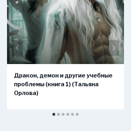
Дракон, демон и другие учебные
проблемы (книга 1) (Тальяна
Орлова)