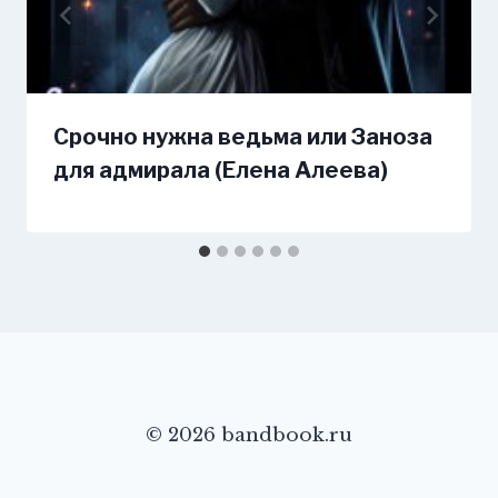
Срочно нужна ведьма или Заноза
для адмирала (Елена Алеева)
© 2026 bandbook.ru