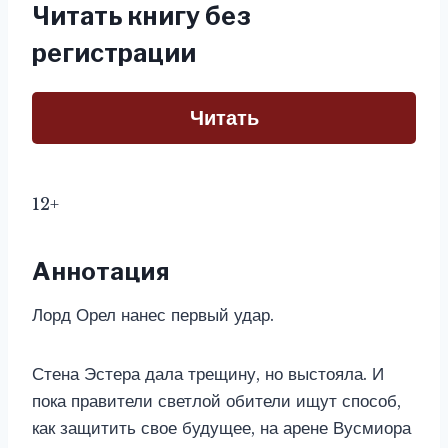
Читать книгу без
регистрации
Читать
12+
Аннотация
Лорд Орел нанес первый удар.
Стена Эстера дала трещину, но выстояла. И
пока правители светлой обители ищут способ,
как защитить свое будущее, на арене Вусмиора