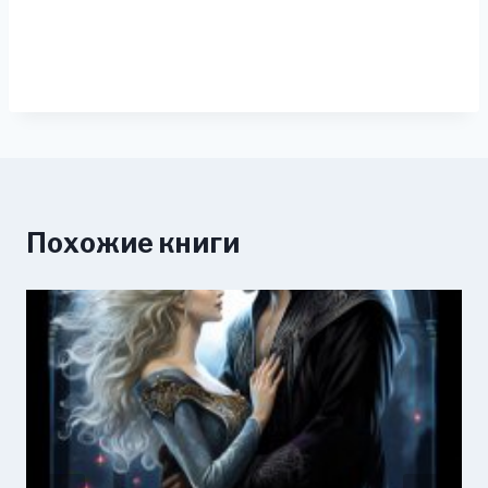
Похожие книги