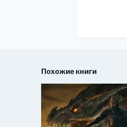
Похожие книги