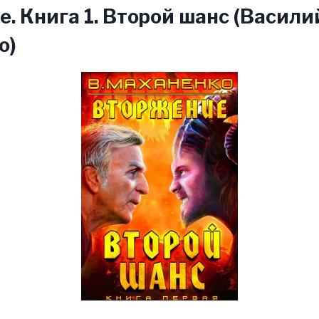
. Книга 1. Второй шанс (Васили
о)