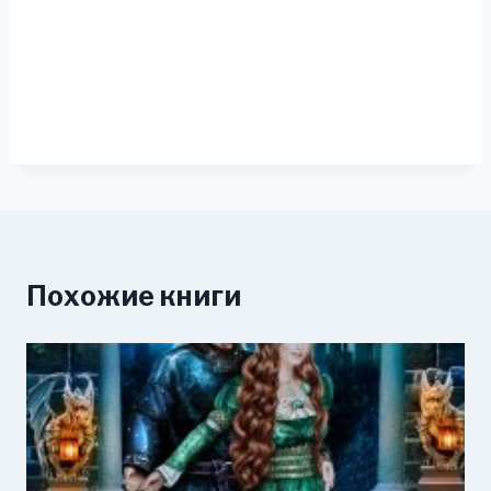
Похожие книги