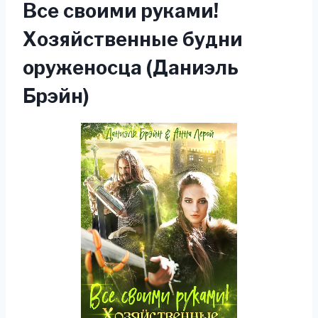
Все своими руками!
Хозяйственные будни
оруженосца (Даниэль
Брэйн)