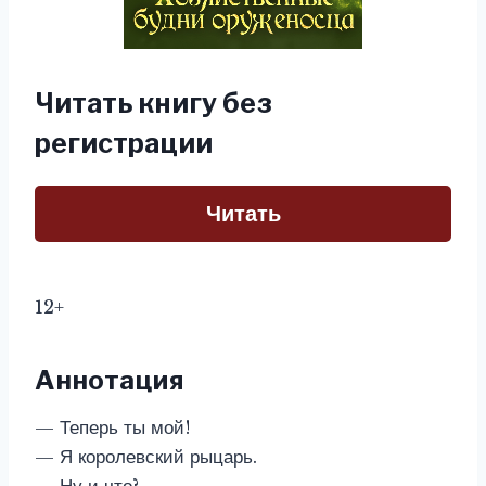
Читать книгу без
регистрации
Читать
12+
Аннотация
— Теперь ты мой!
— Я королевский рыцарь.