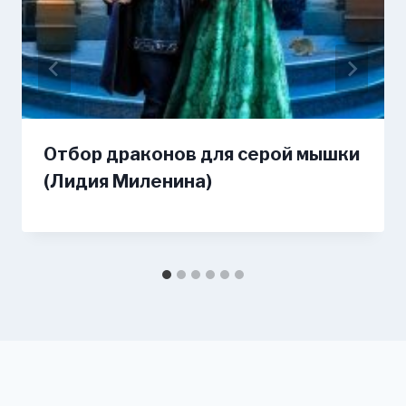
Отбор драконов для серой мышки
(Лидия Миленина)