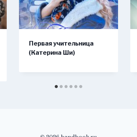
Первая учительница
(Катерина Ши)