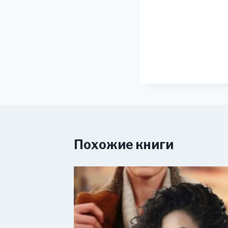
Похожие книги