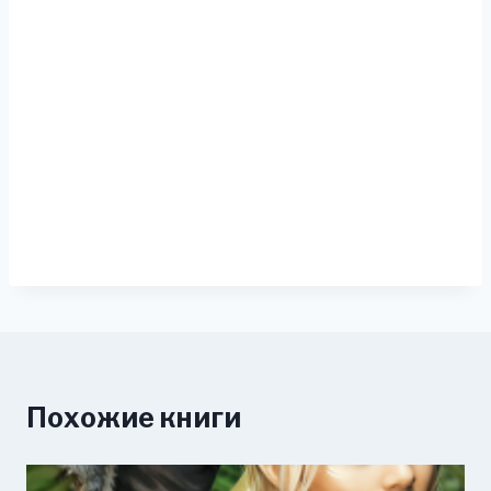
Похожие книги