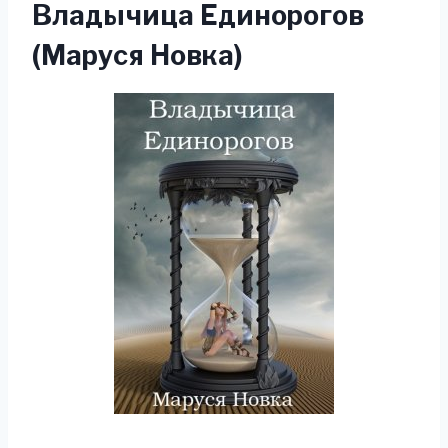
Владычица Единорогов
(Маруся Новка)