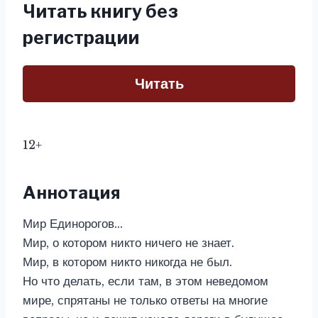
Читать книгу без
регистрации
Читать
12+
Аннотация
Мир Единорогов…
Мир, о котором никто ничего не знает.
Мир, в котором никто никогда не был.
Но что делать, если там, в этом неведомом
мире, спрятаны не только ответы на многие