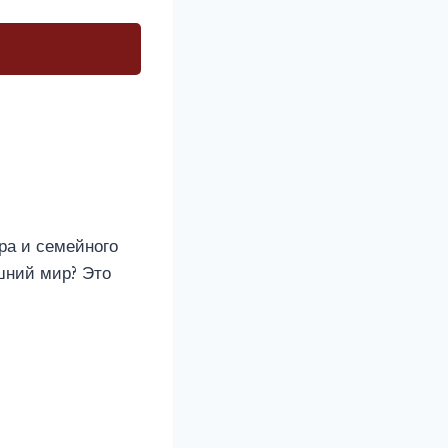
ра и семейного
ешний мир? Это