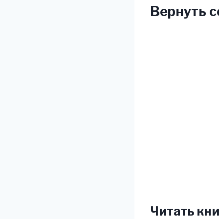
Вернуть с
Читать кни