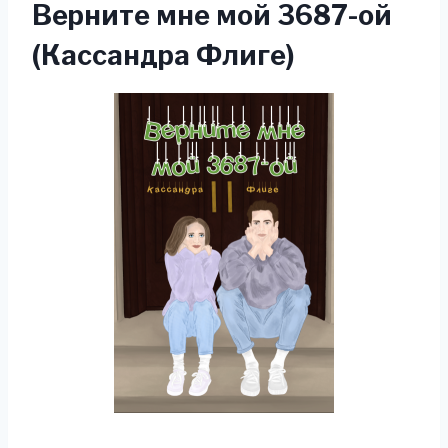
Верните мне мой 3687-ой
(Кассандра Флиге)