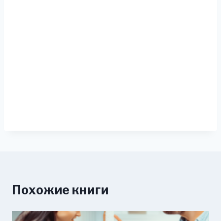
Похожие книги