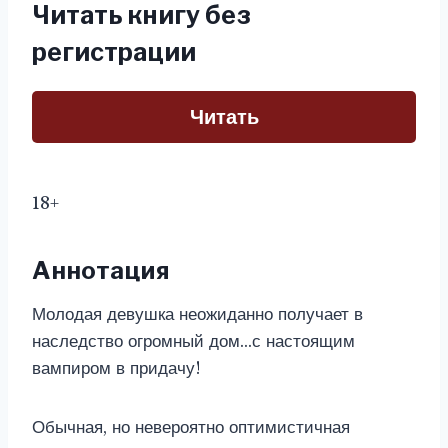
Читать книгу без
регистрации
Читать
18+
Аннотация
Молодая девушка неожиданно получает в
наследство огромный дом…с настоящим
вампиром в придачу!
Обычная, но невероятно оптимистичная