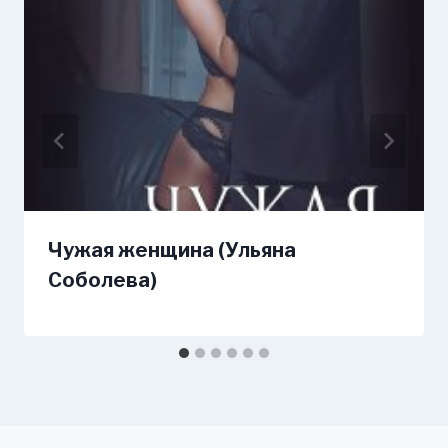
Чужая женщина (Ульяна
Соболева)