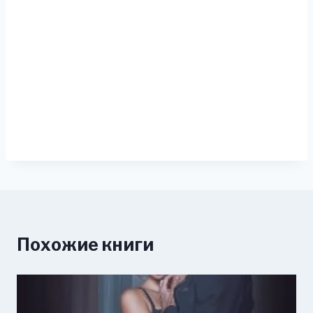
Похожие книги