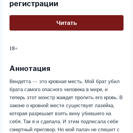
регистрации
Читать
18+
Аннотация
Вендетта — это кровная месть. Мой брат убил
брата самого опасного человека в мире, и
теперь этот монстр жаждет пролить его кровь. В
законе о кровной мести существует лазейка,
которая разрешает взять вину убившего на
себя. Так я и сделала. И этим подписала себе
смертный приговор. Но мой палач не спешит с