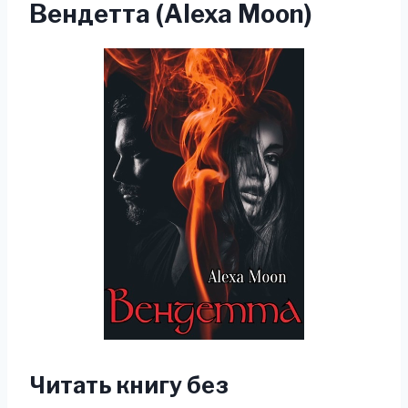
Вендетта (Alexa Moon)
Читать книгу без