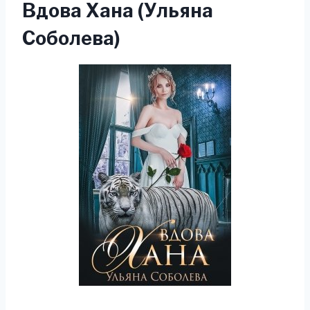
Вдова Хана (Ульяна
Соболева)