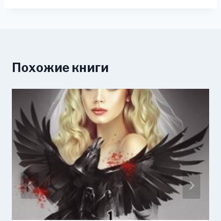
Похожие книги