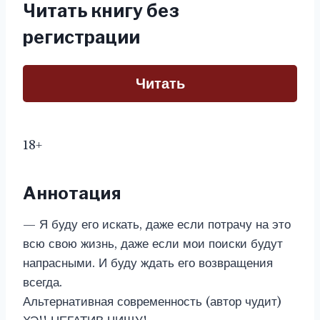
Читать книгу без
регистрации
Читать
18+
Аннотация
— Я буду его искать, даже если потрачу на это
всю свою жизнь, даже если мои поиски будут
напрасными. И буду ждать его возвращения
всегда.
Альтернативная современность (автор чудит)