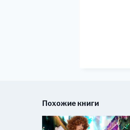
Похожие книги