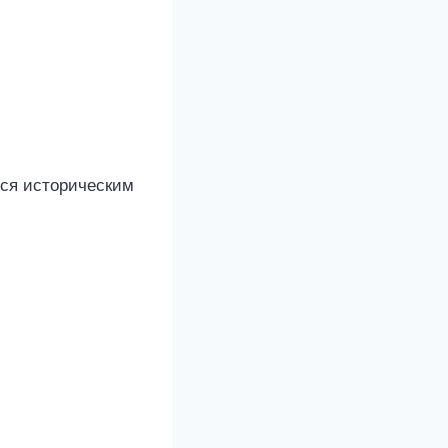
тся историческим