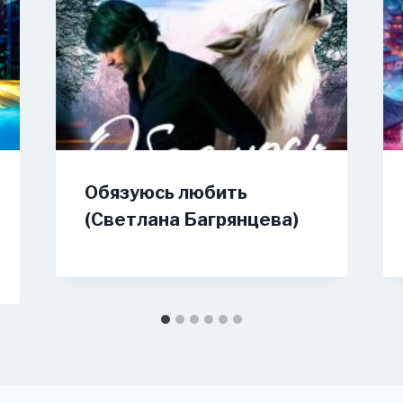
Обязуюсь любить
(Светлана Багрянцева)