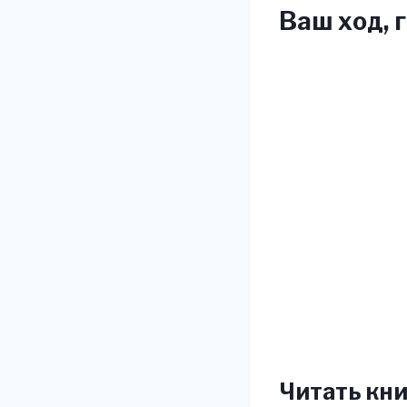
Ваш ход, 
Читать кни