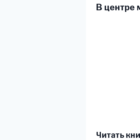
В центре 
Читать кни