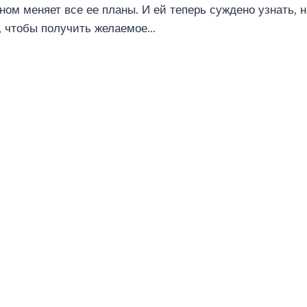
ном меняет все ее планы. И ей теперь суждено узнать, н
, чтобы получить желаемое…