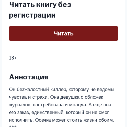
Читать книгу без
регистрации
Читать
18+
Аннотация
Он безжалостный киллер, которому не ведомы
чувства и страхи. Она девушка с обложек
журналов, востребована и молода. А еще она
его заказ, единственный, который он не смог
исполнить. Осечка может стоить жизни обоим.