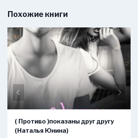
Похожие книги
( Противо )показаны друг другу
(Наталья Юнина)