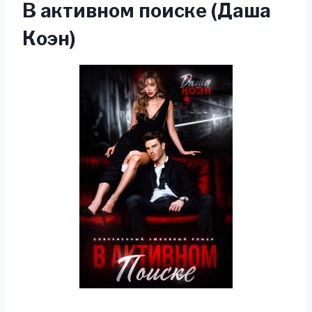
В активном поиске (Даша
Коэн)