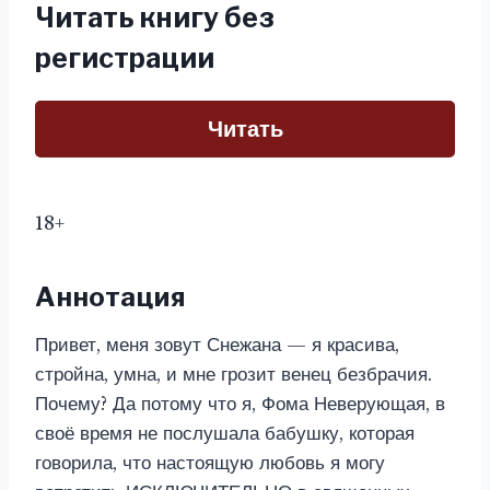
Читать книгу без
регистрации
Читать
18+
Аннотация
Привет, меня зовут Снежана — я красива,
стройна, умна, и мне грозит венец безбрачия.
Почему? Да потому что я, Фома Неверующая, в
своё время не послушала бабушку, которая
говорила, что настоящую любовь я могу