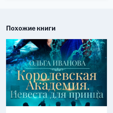
Похожие книги