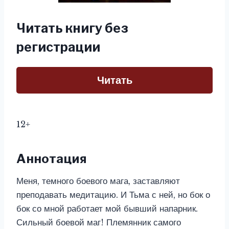
Читать книгу без
регистрации
Читать
12+
Аннотация
Меня, темного боевого мага, заставляют
преподавать медитацию. И Тьма с ней, но бок о
бок со мной работает мой бывший напарник.
Сильный боевой маг! Племянник самого