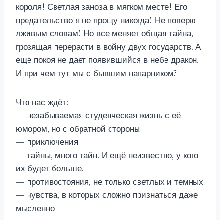
короля! Светлая заноза в мягком месте! Его
предательство я не прощу никогда! Не поверю
лживым словам! Но все меняет общая тайна,
грозящая перерасти в войну двух государств. А
еще покоя не дает появившийся в небе дракон.
И при чем тут мы с бывшим напарником?
Что нас ждёт:
— незабываемая студенческая жизнь с её
юмором, но с обратной стороны
— приключения
— тайны, много тайн. И ещё неизвестно, у кого
их будет больше.
— противостояния, не только светлых и темных
— чувства, в которых сложно признаться даже
мысленно