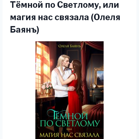
Тёмной по Светлому, или
магия нас связала (Олеля
Баянъ)