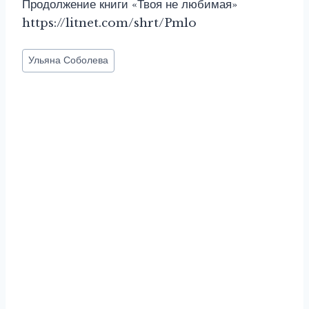
Продолжение книги «Твоя не любимая»
https://litnet.com/shrt/Pmlo
Метки
Ульяна Соболева
записи: