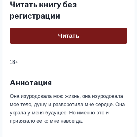
Читать книгу без
регистрации
Читать
18+
Аннотация
Она изуродовала мою жизнь, она изуродовала
мое тело, душу и разворотила мне сердце. Она
украла у меня будущее. Но именно это и
привязало ее ко мне навсегда.