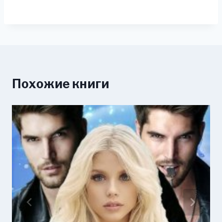
Похожие книги