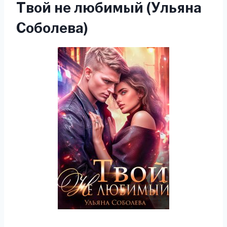
Твой не любимый (Ульяна
Соболева)