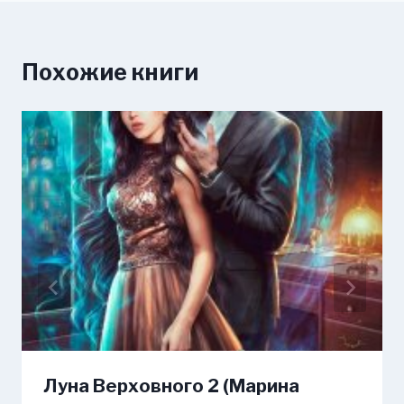
Похожие книги
Луна Верховного 2 (Марина