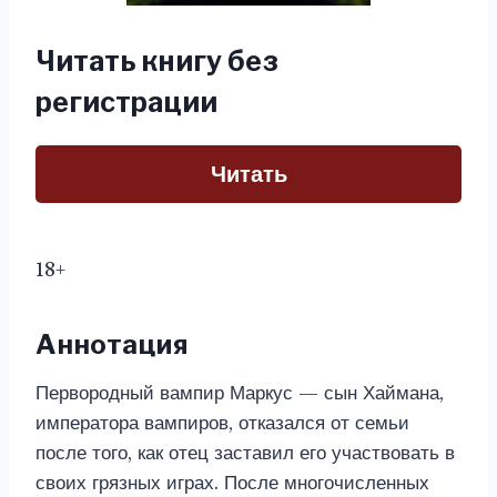
Читать книгу без
регистрации
Читать
18+
Аннотация
Первородный вампир Маркус — сын Хаймана,
императора вампиров, отказался от семьи
после того, как отец заставил его участвовать в
своих грязных играх. После многочисленных