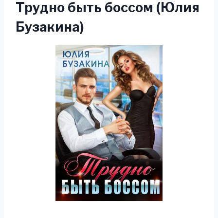
Трудно быть боссом (Юлия
Бузакина)