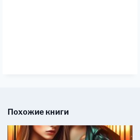
Похожие книги