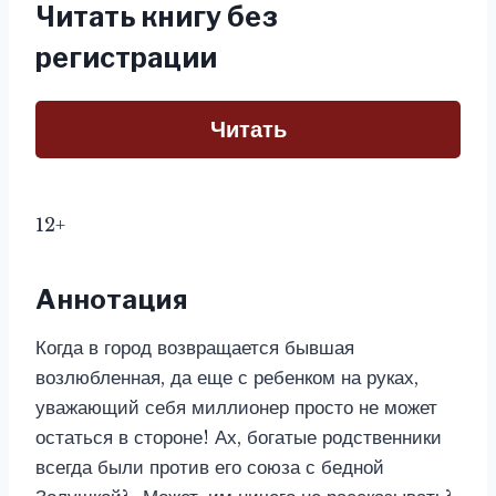
Читать книгу без
регистрации
Читать
12+
Аннотация
Когда в город возвращается бывшая
возлюбленная, да еще с ребенком на руках,
уважающий себя миллионер просто не может
остаться в стороне! Ах, богатые родственники
всегда были против его союза с бедной