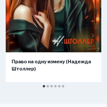
Право на одну измену (Надежда
Штоллер)