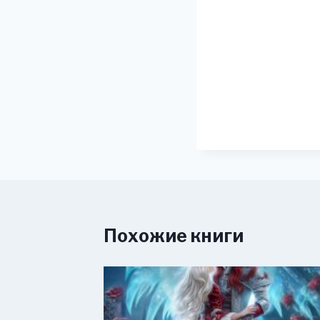
Похожие книги