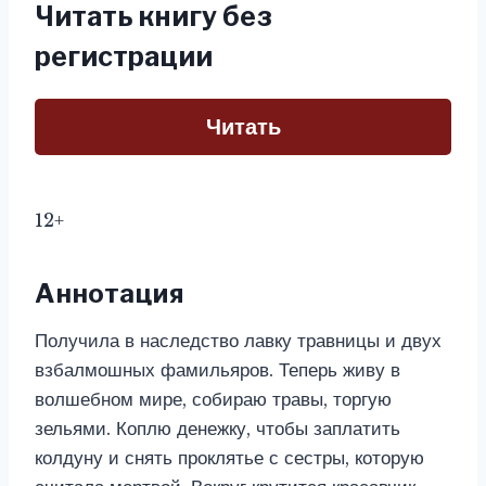
Читать книгу без
регистрации
Читать
12+
Аннотация
Получила в наследство лавку травницы и двух
взбалмошных фамильяров. Теперь живу в
волшебном мире, собираю травы, торгую
зельями. Коплю денежку, чтобы заплатить
колдуну и снять проклятье с сестры, которую