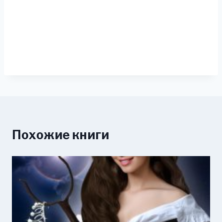
Похожие книги