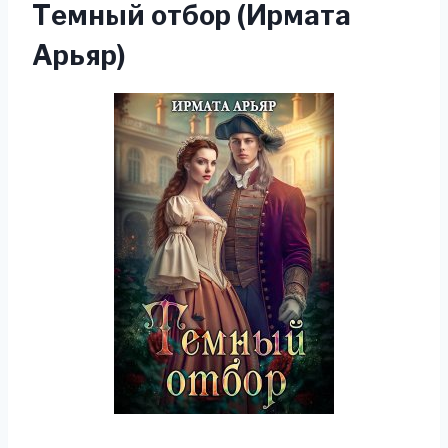
Темный отбор (Ирмата
Арьяр)