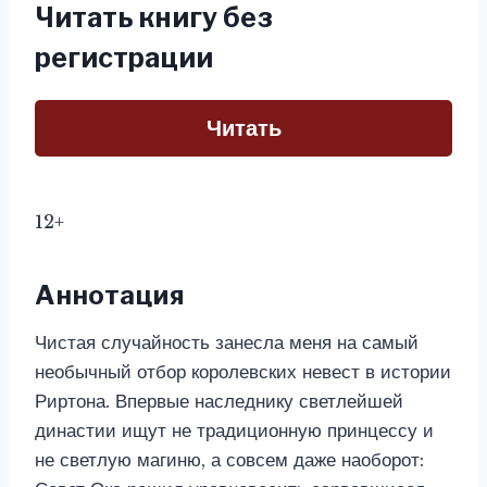
Читать книгу без
регистрации
Читать
12+
Аннотация
Чистая случайность занесла меня на самый
необычный отбор королевских невест в истории
Риртона. Впервые наследнику светлейшей
династии ищут не традиционную принцессу и
не светлую магиню, а совсем даже наоборот: