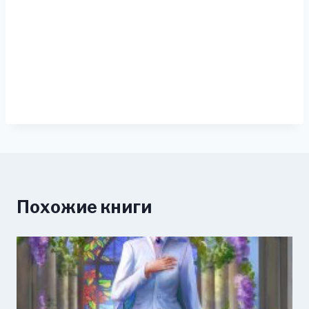
Похожие книги