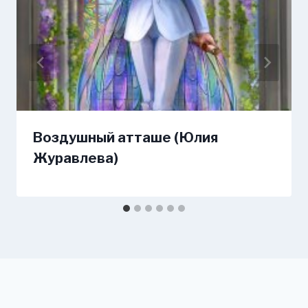
Воздушный атташе (Юлия
Журавлева)