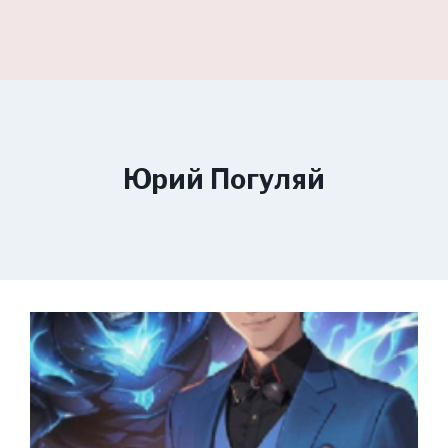
Юрий Погуляй