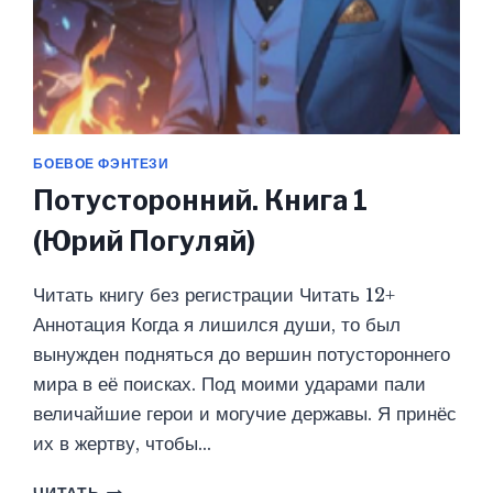
БОЕВОЕ ФЭНТЕЗИ
Потусторонний. Книга 1
(Юрий Погуляй)
Читать книгу без регистрации Читать 12+
Аннотация Когда я лишился души, то был
вынужден подняться до вершин потустороннего
мира в её поисках. Под моими ударами пали
величайшие герои и могучие державы. Я принёс
их в жертву, чтобы…
ПОТУСТОРОННИЙ.