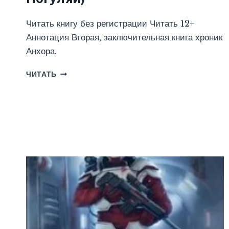
Читать книгу без регистрации Читать 12+
Аннотация Вторая, заключительная книга хроник
Анхора.
БЕЗБОЖИЯ
ЧИТАТЬ
СЫНЫ
(ЮРИЙ
ПОГУЛЯЙ)