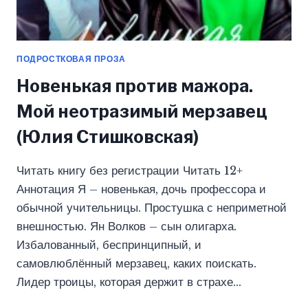
ПОДРОСТКОВАЯ ПРОЗА
Новенькая против мажора.
Мой неотразимый мерзавец
(Юлия Стишковская)
Читать книгу без регистрации Читать 12+
Аннотация Я – новенькая, дочь профессора и
обычной учительницы. Простушка с неприметной
внешностью. Ян Волков – сын олигарха.
Избалованный, беспринципный, и
самовлюблённый мерзавец, каких поискать.
Лидер троицы, которая держит в страхе…