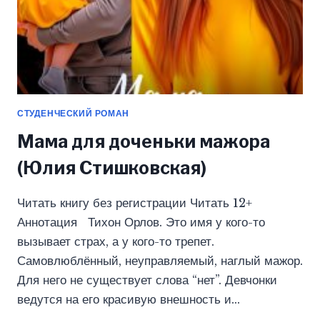
СТУДЕНЧЕСКИЙ РОМАН
Мама для доченьки мажора
(Юлия Стишковская)
Читать книгу без регистрации Читать 12+
Аннотация Тихон Орлов. Это имя у кого-то
вызывает страх, а у кого-то трепет.
Самовлюблённый, неуправляемый, наглый мажор.
Для него не существует слова “нет”. Девчонки
ведутся на его красивую внешность и…