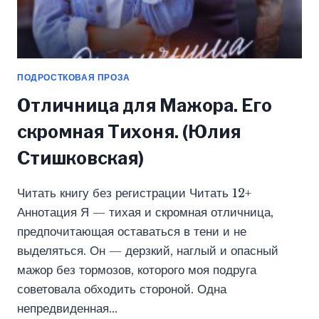
ПОДРОСТКОВАЯ ПРОЗА
Отличница для Мажора. Его
скромная Тихоня. (Юлия
Стишковская)
Читать книгу без регистрации Читать 12+
Аннотация ​​​Я — тихая и скромная отличница,
предпочитающая оставаться в тени и не
выделяться. Он — дерзкий, наглый и опасный
мажор без тормозов, которого моя подруга
советовала обходить стороной. Одна
непредвиденная…