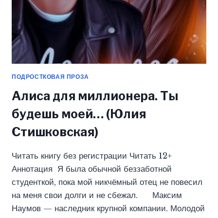
ПОДРОСТКОВАЯ ПРОЗА
Алиса для миллионера. Ты
будешь моей… (Юлия
Стишковская)
Читать книгу без регистрации Читать 12+
Аннотация Я была обычной беззаботной
студенткой, пока мой никчёмный отец не повесил
на меня свои долги и не сбежал. Максим
Наумов — наследник крупной компании. Молодой