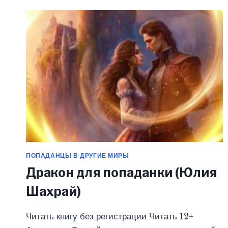
АННАРИ
(ЮЛИЯ
ШАХРАЙ)
ПОПАДАНЦЫ В ДРУГИЕ МИРЫ
Дракон для попаданки (Юлия
Шахрай)
Читать книгу без регистрации Читать 12+