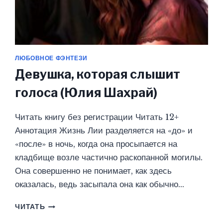
ЛЮБОВНОЕ ФЭНТЕЗИ
Девушка, которая слышит
голоса (Юлия Шахрай)
Читать книгу без регистрации Читать 12+
Аннотация Жизнь Лии разделяется на «до» и
«после» в ночь, когда она просыпается на
кладбище возле частично раскопанной могилы.
Она совершенно не понимает, как здесь
оказалась, ведь засыпала она как обычно…
ДЕВУШКА,
ЧИТАТЬ
КОТОРАЯ