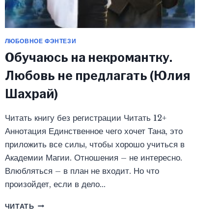
ЛЮБОВНОЕ ФЭНТЕЗИ
Обучаюсь на некромантку.
Любовь не предлагать (Юлия
Шахрай)
Читать книгу без регистрации Читать 12+
Аннотация Единственное чего хочет Тана, это
приложить все силы, чтобы хорошо учиться в
Академии Магии. Отношения – не интересно.
Влюбляться – в план не входит. Но что
произойдет, если в дело…
ОБУЧАЮСЬ
ЧИТАТЬ
НА