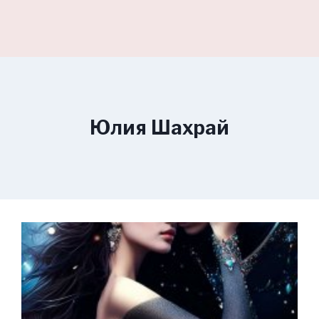
Юлия Шахрай