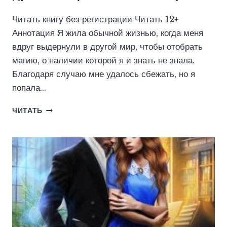
Читать книгу без регистрации Читать 12+
Аннотация Я жила обычной жизнью, когда меня
вдруг выдернули в другой мир, чтобы отобрать
магию, о наличии которой я и знать не знала.
Благодаря случаю мне удалось сбежать, но я
попала…
ПОПАДАНКА
ЧИТАТЬ
В
ИМПЕРИИ
ДРАКОНОВ
(ЮЛИЯ
МАЙСКАЯ)