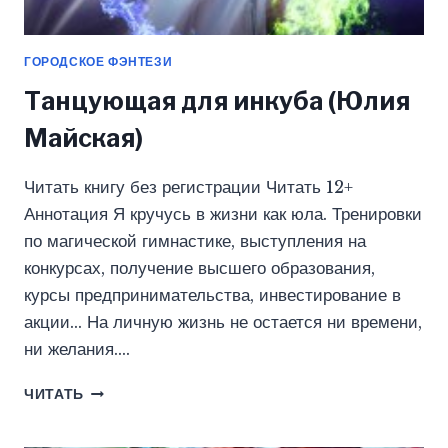
ГОРОДСКОЕ ФЭНТЕЗИ
Танцующая для инкуба (Юлия
Майская)
Читать книгу без регистрации Читать 12+
Аннотация Я кручусь в жизни как юла. Тренировки
по магической гимнастике, выступления на
конкурсах, получение высшего образования,
курсы предпринимательства, инвестирование в
акции… На личную жизнь не остается ни времени,
ни желания….
ТАНЦУЮЩАЯ
ЧИТАТЬ
ДЛЯ
ИНКУБА