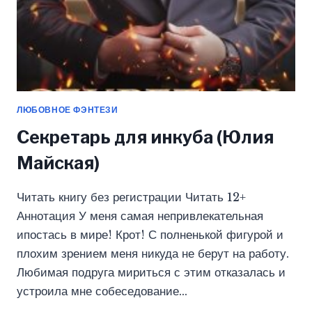
ЛЮБОВНОЕ ФЭНТЕЗИ
Секретарь для инкуба (Юлия
Майская)
Читать книгу без регистрации Читать 12+
Аннотация У меня самая непривлекательная
ипостась в мире! Крот! С полненькой фигурой и
плохим зрением меня никуда не берут на работу.
Любимая подруга мириться с этим отказалась и
устроила мне собеседование…