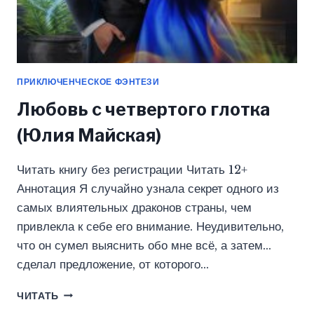
ПРИКЛЮЧЕНЧЕСКОЕ ФЭНТЕЗИ
Любовь с четвертого глотка
(Юлия Майская)
Читать книгу без регистрации Читать 12+
Аннотация Я случайно узнала секрет одного из
самых влиятельных драконов страны, чем
привлекла к себе его внимание. Неудивительно,
что он сумел выяснить обо мне всё, а затем…
сделал предложение, от которого…
ЛЮБОВЬ
ЧИТАТЬ
С