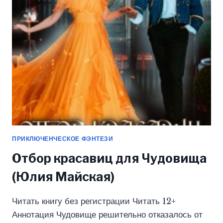
ПРИКЛЮЧЕНЧЕСКОЕ ФЭНТЕЗИ
Отбор красавиц для Чудовища
(Юлия Майская)
Читать книгу без регистрации Читать 12+
Аннотация Чудовище решительно отказалось от