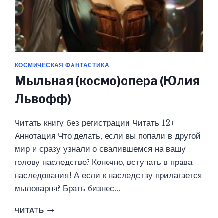
КОСМИЧЕСКАЯ ФАНТАСТИКА
Мыльная (космо)опера (Юлия
Львофф)
Читать книгу без регистрации Читать 12+
Аннотация Что делать, если вы попали в другой
мир и сразу узнали о свалившемся на вашу
голову наследстве? Конечно, вступать в права
наследования! А если к наследству прилагается
мыловарня? Брать бизнес…
МЫЛЬНАЯ
ЧИТАТЬ