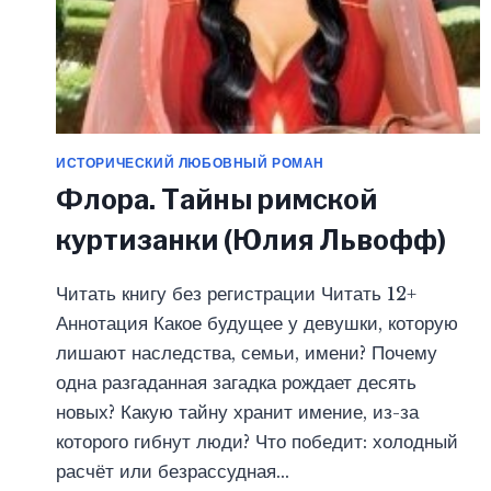
ИСТОРИЧЕСКИЙ ЛЮБОВНЫЙ РОМАН
Флора. Тайны римской
куртизанки (Юлия Львофф)
Читать книгу без регистрации Читать 12+
Аннотация Какое будущее у девушки, которую
лишают наследства, семьи, имени? Почему
одна разгаданная загадка рождает десять
новых? Какую тайну хранит имение, из-за
которого гибнут люди? Что победит: холодный
расчёт или безрассудная…