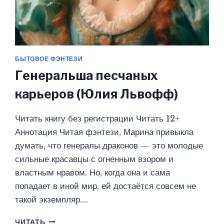
БЫТОВОЕ ФЭНТЕЗИ
Генеральша песчаных
карьеров (Юлия Львофф)
Читать книгу без регистрации Читать 12+
Аннотация Читая фэнтези, Марина привыкла
думать, что генералы драконов — это молодые
сильные красавцы с огненным взором и
властным нравом. Но, когда она и сама
попадает в иной мир, ей достаётся совсем не
такой экземпляр….
ГЕНЕРАЛЬША
ЧИТАТЬ