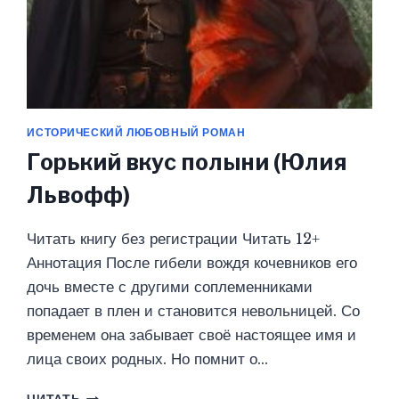
ИСТОРИЧЕСКИЙ ЛЮБОВНЫЙ РОМАН
Горький вкус полыни (Юлия
Львофф)
Читать книгу без регистрации Читать 12+
Аннотация После гибели вождя кочевников его
дочь вместе с другими соплеменниками
попадает в плен и становится невольницей. Со
временем она забывает своё настоящее имя и
лица своих родных. Но помнит о…
ГОРЬКИЙ