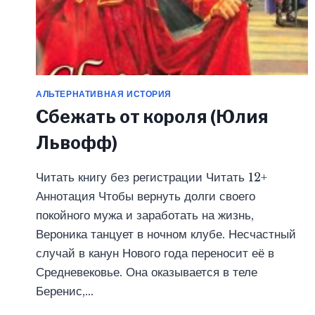
АЛЬТЕРНАТИВНАЯ ИСТОРИЯ
Сбежать от короля (Юлия
Львофф)
Читать книгу без регистрации Читать 12+
Аннотация Чтобы вернуть долги своего
покойного мужа и заработать на жизнь,
Вероника танцует в ночном клубе. Несчастный
случай в канун Нового года переносит её в
Средневековье. Она оказывается в теле
Беренис,…