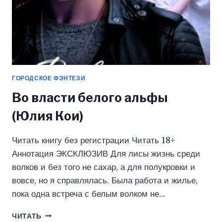
ГОРОДСКОЕ ФЭНТЕЗИ
Во власти белого альфы
(Юлия Кои)
Читать книгу без регистрации Читать 18+
Аннотация ЭКСКЛЮЗИВ Для лисы жизнь среди
волков и без того не сахар, а для полукровки и
вовсе, но я справлялась. Была работа и жилье,
пока одна встреча с белым волком не…
ВО
ЧИТАТЬ