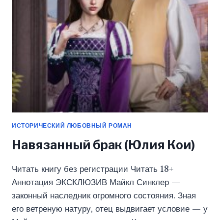
ИСТОРИЧЕСКИЙ ЛЮБОВНЫЙ РОМАН
Навязанный брак (Юлия Кои)
Читать книгу без регистрации Читать 18+
Аннотация ЭКСКЛЮЗИВ Майкл Синклер —
законный наследник огромного состояния. Зная
его ветреную натуру, отец выдвигает условие — у