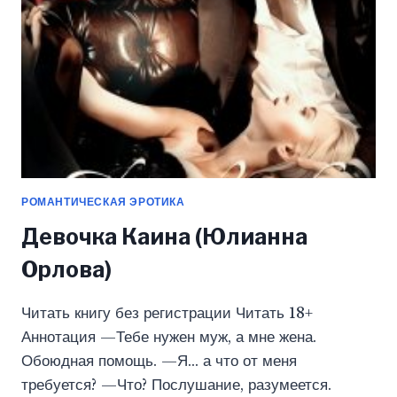
РОМАНТИЧЕСКАЯ ЭРОТИКА
Девочка Каина (Юлианна
Орлова)
Читать книгу без регистрации Читать 18+
Аннотация —Тебе нужен муж, а мне жена.
Обоюдная помощь. —Я… а что от меня
требуется? —Что? Послушание, разумеется.