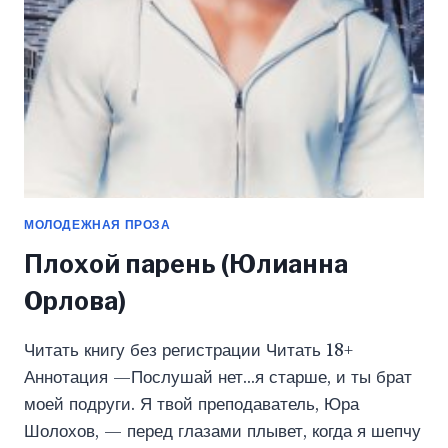
МОЛОДЕЖНАЯ ПРОЗА
Плохой парень (Юлианна
Орлова)
Читать книгу без регистрации Читать 18+
Аннотация —Послушай нет…я старше, и ты брат
моей подруги. Я твой преподаватель, Юра
Шолохов, — перед глазами плывет, когда я шепчу