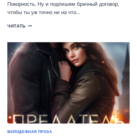
Покорность. Ну и подпишем брачный договор,
чтобы ты уж точно ни на что…
ДЕВОЧКА
ЧИТАТЬ
КАИНА
(ЮЛИАННА
ОРЛОВА)
МОЛОДЕЖНАЯ ПРОЗА