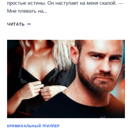
простые истины. Он наступает на меня скалой. —
Мне плевать на…
ПЛОХОЙ
ЧИТАТЬ
ПАРЕНЬ
(ЮЛИАННА
ОРЛОВА)
КРИМИНАЛЬНЫЙ ТРИЛЛЕР