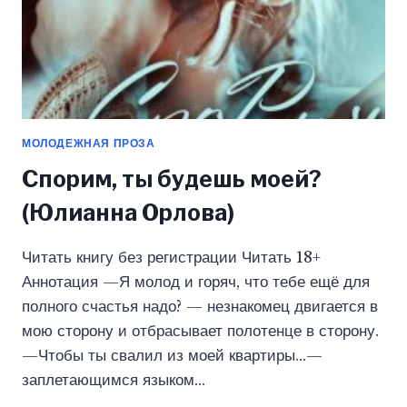
МОЛОДЕЖНАЯ ПРОЗА
Спорим, ты будешь моей?
(Юлианна Орлова)
Читать книгу без регистрации Читать 18+
Аннотация —Я молод и горяч, что тебе ещё для
полного счастья надо? — незнакомец двигается в
мою сторону и отбрасывает полотенце в сторону.
—Чтобы ты свалил из моей квартиры…—
заплетающимся языком…