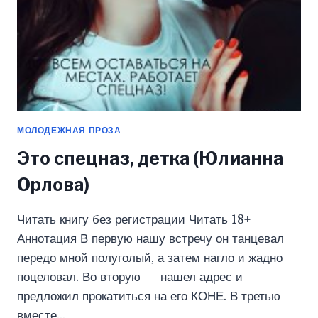
МОЛОДЕЖНАЯ ПРОЗА
Это спецназ, детка (Юлианна
Орлова)
Читать книгу без регистрации Читать 18+
Аннотация В первую нашу встречу он танцевал
передо мной полуголый, а затем нагло и жадно
поцеловал. Во вторую — нашел адрес и
предложил прокатиться на его КОНЕ. В третью —
вместе…