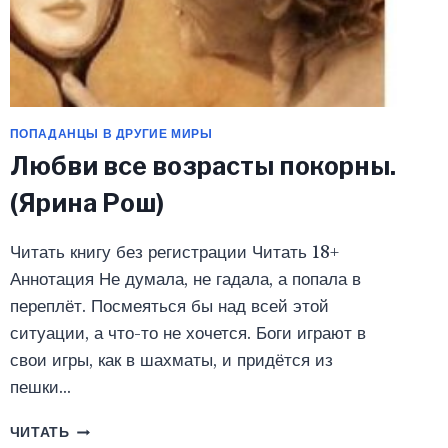
ПОПАДАНЦЫ В ДРУГИЕ МИРЫ
Любви все возрасты покорны.
(Ярина Рош)
Читать книгу без регистрации Читать 18+
Аннотация Не думала, не гадала, а попала в
переплёт. Посмеяться бы над всей этой
ситуации, а что-то не хочется. Боги играют в
свои игры, как в шахматы, и придётся из
пешки…
ЛЮБВИ
ЧИТАТЬ