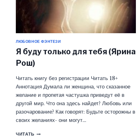
ЛЮБОВНОЕ ФЭНТЕЗИ
Я буду только для тебя (Ярина
Рош)
Читать книгу без регистрации Читать 18+
Аннотация Думала ли женщина, что сказанное
желание и пропетая частушка приведут её в
другой мир. Что она здесь найдет? Любовь или
разочарование? Как говорят: Будьте осторожны в
своих желаниях- они могут…
Я
ЧИТАТЬ