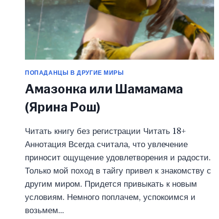
ПОПАДАНЦЫ В ДРУГИЕ МИРЫ
Амазонка или Шамамама
(Ярина Рош)
Читать книгу без регистрации Читать 18+
Аннотация Всегда считала, что увлечение
приносит ощущение удовлетворения и радости.
Только мой поход в тайгу привел к знакомству с
другим миром. Придется привыкать к новым
условиям. Немного поплачем, успокоимся и
возьмем…