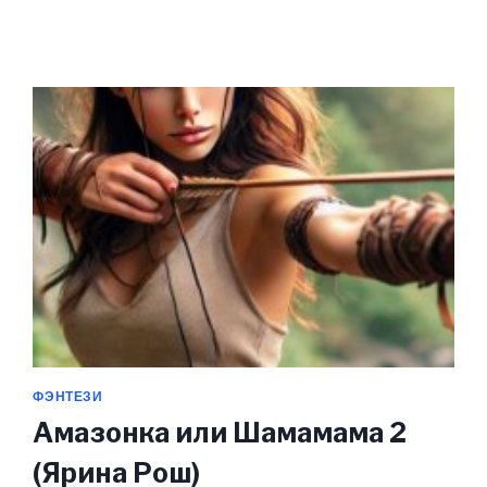
ФЭНТЕЗИ
Амазонка или Шамамама 2
(Ярина Рош)