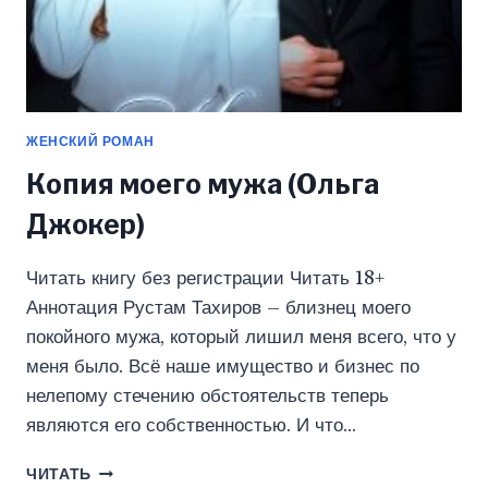
ЖЕНСКИЙ РОМАН
Копия моего мужа (Ольга
Джокер)
Читать книгу без регистрации Читать 18+
Аннотация Рустам Тахиров – близнец моего
покойного мужа, который лишил меня всего, что у
меня было. Всё наше имущество и бизнес по
нелепому стечению обстоятельств теперь
являются его собственностью. И что…
КОПИЯ
ЧИТАТЬ