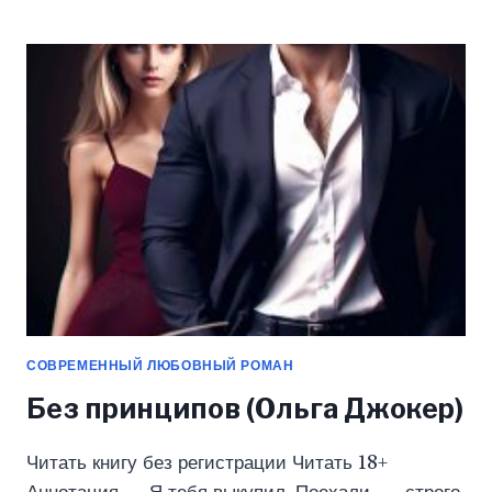
МОЕГО
МУЖА
(ОЛЬГА
ДЖОКЕР)
СОВРЕМЕННЫЙ ЛЮБОВНЫЙ РОМАН
Без принципов (Ольга Джокер)
Читать книгу без регистрации Читать 18+