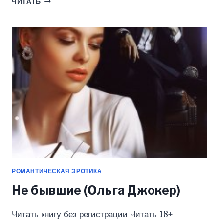
ЧИТАТЬ
ТЕБЯ
НАВСЕГДА
(ОЛЬГА
ДЖОКЕР)
РОМАНТИЧЕСКАЯ ЭРОТИКА
Не бывшие (Ольга Джокер)
Читать книгу без регистрации Читать 18+