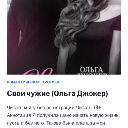
(ОЛЬГА
ДЖОКЕР)
РОМАНТИЧЕСКАЯ ЭРОТИКА
Свои чужие (Ольга Джокер)
Читать книгу без регистрации Читать 18+
Аннотация Я получила шанс начать новую жизнь,
пусть и без него. Такова была плата за мои