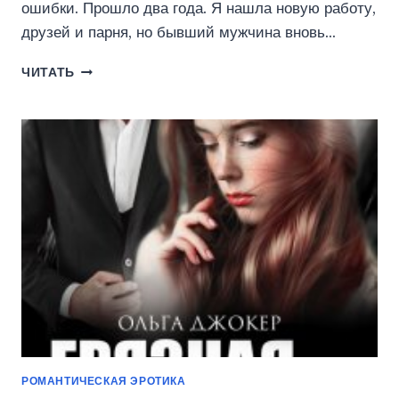
ошибки. Прошло два года. Я нашла новую работу,
друзей и парня, но бывший мужчина вновь…
СВОИ
ЧИТАТЬ
ЧУЖИЕ
(ОЛЬГА
ДЖОКЕР)
РОМАНТИЧЕСКАЯ ЭРОТИКА