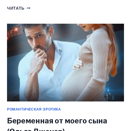
НЕМОНОГАМИЯ
ЧИТАТЬ
(ОЛЬГА
ДЖОКЕР)
РОМАНТИЧЕСКАЯ ЭРОТИКА
Беременная от моего сына