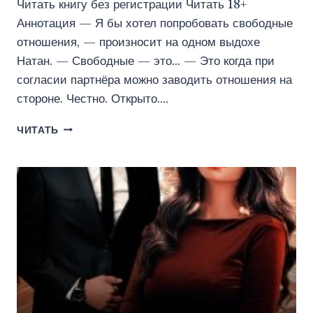
Читать книгу без регистрации Читать 18+
Аннотация — Я бы хотел попробовать свободные
отношения, — произносит на одном выдохе
Натан. — Свободные — это… — Это когда при
согласии партнёра можно заводить отношения на
стороне. Честно. Открыто….
СВОБОДНЫЕ
ЧИТАТЬ
ОТНОШЕНИЯ
(ОЛЬГА
ДЖОКЕР)