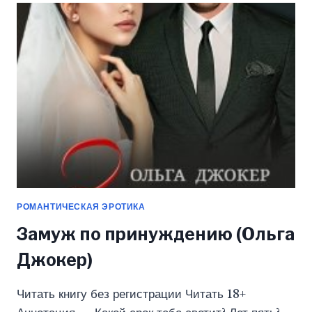
ДЖОКЕР)
РОМАНТИЧЕСКАЯ ЭРОТИКА
Замуж по принуждению (Ольга
Джокер)
Читать книгу без регистрации Читать 18+