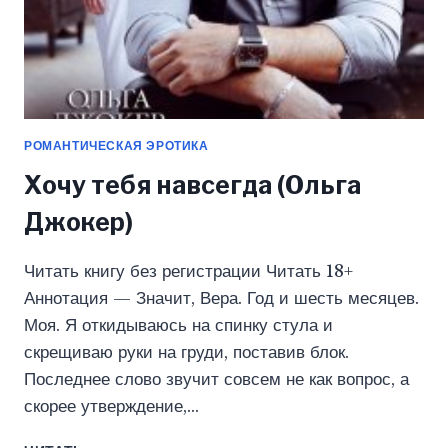
РОМАНТИЧЕСКАЯ ЭРОТИКА
Хочу тебя навсегда (Ольга
Джокер)
Читать книгу без регистрации Читать 18+
Аннотация — Значит, Вера. Год и шесть месяцев.
Моя. Я откидываюсь на спинку стула и
скрещиваю руки на груди, поставив блок.
Последнее слово звучит совсем не как вопрос, а
скорее утверждение,…
ХОЧУ