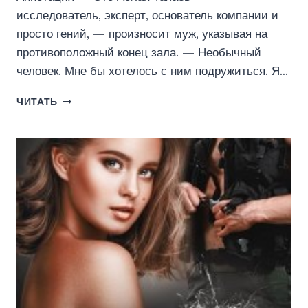
исследователь, эксперт, основатель компании и
просто гений, — произносит муж, указывая на
противоположный конец зала. — Необычный
человек. Мне бы хотелось с ним подружиться. Я…
ХРУПКАЯ
ЧИТАТЬ
СВЯЗЬ
(ОЛЬГА
ДЖОКЕР)