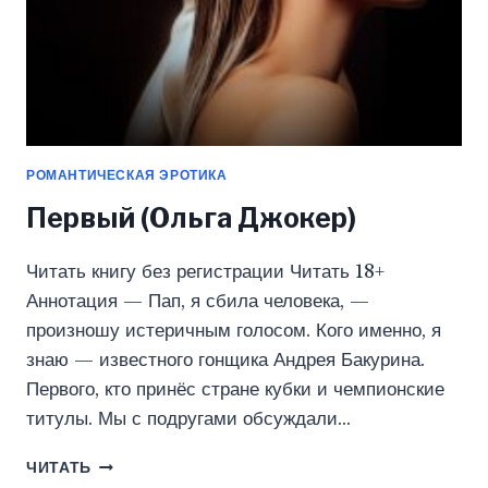
РОМАНТИЧЕСКАЯ ЭРОТИКА
Первый (Ольга Джокер)
Читать книгу без регистрации Читать 18+
Аннотация — Пап, я сбила человека, —
произношу истеричным голосом. Кого именно, я
знаю — известного гонщика Андрея Бакурина.
Первого, кто принёс стране кубки и чемпионские
титулы. Мы с подругами обсуждали…
ПЕРВЫЙ
ЧИТАТЬ
(ОЛЬГА