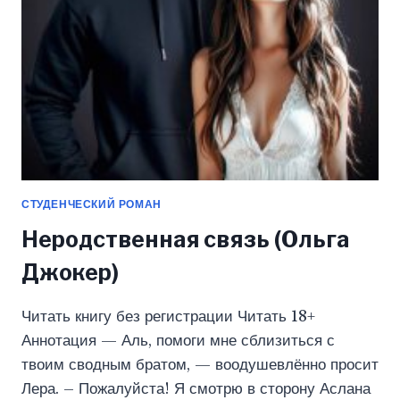
СТУДЕНЧЕСКИЙ РОМАН
Неродственная связь (Ольга
Джокер)
Читать книгу без регистрации Читать 18+
Аннотация — Аль, помоги мне сблизиться с
твоим сводным братом, — воодушевлённо просит
Лера. – Пожалуйста! Я смотрю в сторону Аслана