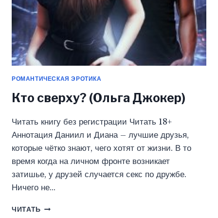
РОМАНТИЧЕСКАЯ ЭРОТИКА
Кто сверху? (Ольга Джокер)
Читать книгу без регистрации Читать 18+
Аннотация Даниил и Диана – лучшие друзья,
которые чётко знают, чего хотят от жизни. В то
время когда на личном фронте возникает
затишье, у друзей случается секс по дружбе.
Ничего не…
КТО
ЧИТАТЬ
СВЕРХУ?