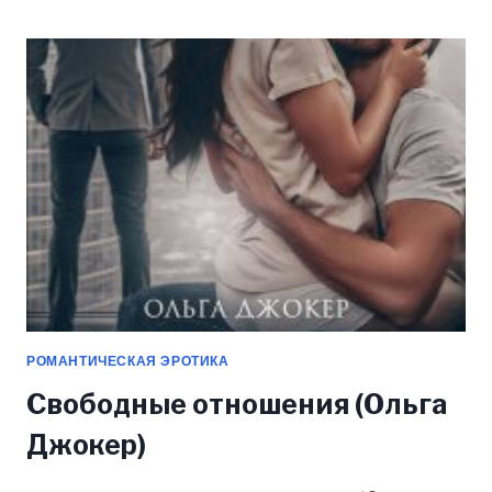
(ОЛЬГА
ДЖОКЕР)
РОМАНТИЧЕСКАЯ ЭРОТИКА
Свободные отношения (Ольга
Джокер)