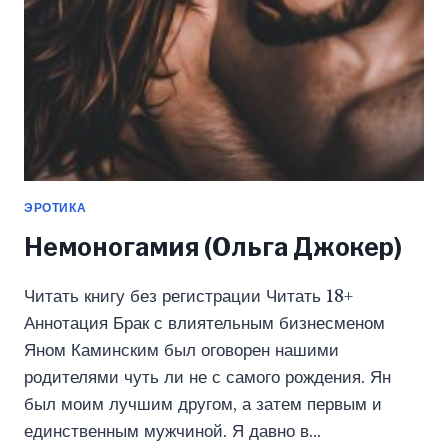
ЭРОТИКА
Немоногамия (Ольга Джокер)
Читать книгу без регистрации Читать 18+
Аннотация Брак с влиятельным бизнесменом
Яном Каминским был оговорен нашими
родителями чуть ли не с самого рождения. Ян
был моим лучшим другом, а затем первым и
единственным мужчиной. Я давно в…