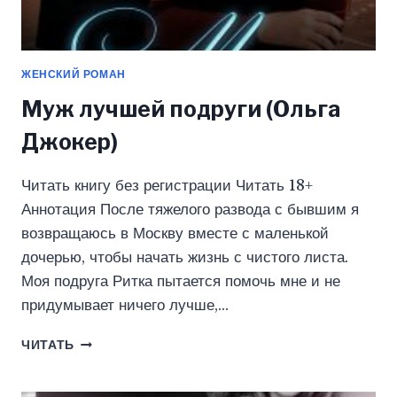
ЖЕНСКИЙ РОМАН
Муж лучшей подруги (Ольга
Джокер)
Читать книгу без регистрации Читать 18+
Аннотация После тяжелого развода с бывшим я
возвращаюсь в Москву вместе с маленькой
дочерью, чтобы начать жизнь с чистого листа.
Моя подруга Ритка пытается помочь мне и не
придумывает ничего лучше,…
МУЖ
ЧИТАТЬ
ЛУЧШЕЙ
ПОДРУГИ