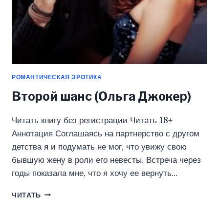
РОМАНТИЧЕСКАЯ ЭРОТИКА
Второй шанс (Ольга Джокер)
Читать книгу без регистрации Читать 18+
Аннотация Соглашаясь на партнерство с другом
детства я и подумать не мог, что увижу свою
бывшую жену в роли его невесты. Встреча через
годы показала мне, что я хочу ее вернуть…
ВТОРОЙ
ЧИТАТЬ
ШАНС
(ОЛЬГА