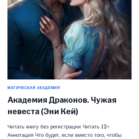
КЕЙ)
МАГИЧЕСКАЯ АКАДЕМИЯ
Академия Драконов. Чужая
невеста (Эни Кей)
Читать книгу без регистрации Читать 12+
Аннотация Что будет, если вместо того, чтобы