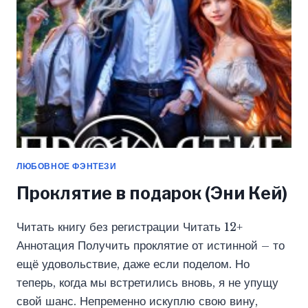
ЛЮБОВНОЕ ФЭНТЕЗИ
Проклятие в подарок (Эни Кей)
Читать книгу без регистрации Читать 12+
Аннотация Получить проклятие от истинной – то
ещё удовольствие, даже если поделом. Но
теперь, когда мы встретились вновь, я не упущу
свой шанс. Непременно искуплю свою вину,