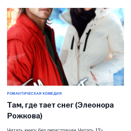
РОЖКОВА)
РОМАНТИЧЕСКАЯ КОМЕДИЯ
Там, где тает снег (Элеонора
Рожкова)
Читать книгу без регистрации Читать 12+