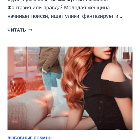
Фантазия или правда? Молодая женщина
начинает поиски, ищет улики, фантазирует и…
НЕВЕРНЫЕ
ЧИТАТЬ
(ЭЛЕОНОРА
РОЖКОВА)
ЛЮБОВНЫЕ РОМАНЫ