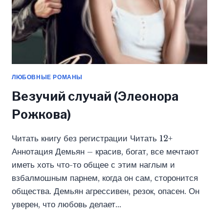
ЛЮБОВНЫЕ РОМАНЫ
Везучий случай (Элеонора
Рожкова)
Читать книгу без регистрации Читать 12+
Аннотация Демьян – красив, богат, все мечтают
иметь хоть что-то общее с этим наглым и
взбалмошным парнем, когда он сам, сторонится
общества. Демьян агрессивен, резок, опасен. Он
уверен, что любовь делает…