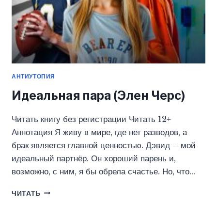
АНТИУТОПИЯ
Идеальная пара (Элен Черс)
Читать книгу без регистрации Читать 12+
Аннотация Я живу в мире, где нет разводов, а
брак является главной ценностью. Дэвид – мой
идеальный партнёр. Он хороший парень и,
возможно, с ним, я бы обрела счастье. Но, что…
ИДЕАЛЬНАЯ
ЧИТАТЬ
ПАРА
(ЭЛЕН