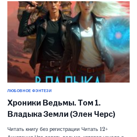
ЧЕРС)
ЛЮБОВНОЕ ФЭНТЕЗИ
Хроники Ведьмы. Том 1.
Владыка Земли (Элен Черс)
Читать книгу без регистрации Читать 12+