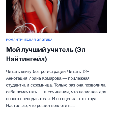
РОМАНТИЧЕСКАЯ ЭРОТИКА
Мой лучший учитель (Эл
Найтингейл)
Читать книгу без регистрации Читать 18+
Аннотация Ирина Комарова ― прилежная
студентка и скромница. Только раз она позволила
себе помечтать — в сочинении, что написала для
нового преподавателя. И он оценил этот труд.
Настолько, что решил воплотить…