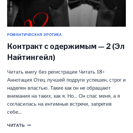
РОМАНТИЧЕСКАЯ ЭРОТИКА
Контракт с одержимым — 2 (Эл
Найтингейл)
Читать книгу без регистрации Читать 18+
Аннотация Отец лучшей подруги успешен, строг и
наделен властью. Такие как он не обращают
внимания на таких, как я. Но… Он спас меня, а я
согласилась на интимные встречи, запретив
себе…
КОНТРАКТ
ЧИТАТЬ
С