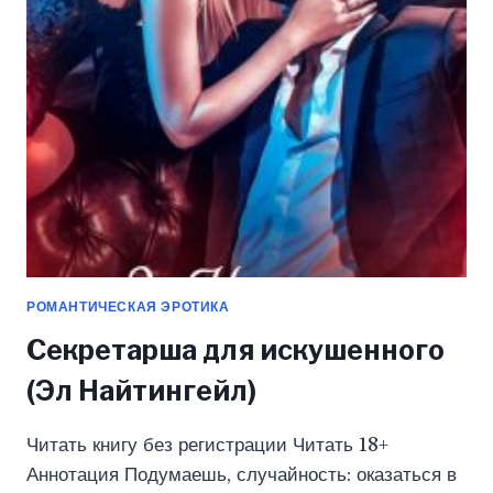
НАЙТИНГЕЙЛ)
РОМАНТИЧЕСКАЯ ЭРОТИКА
Секретарша для искушенного
(Эл Найтингейл)
Читать книгу без регистрации Читать 18+
Аннотация Подумаешь, случайность: оказаться в