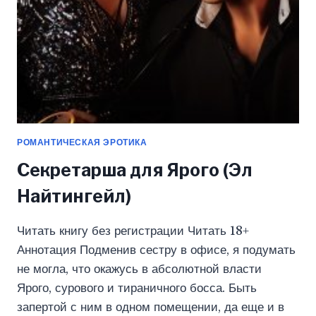
РОМАНТИЧЕСКАЯ ЭРОТИКА
Секретарша для Ярого (Эл
Найтингейл)
Читать книгу без регистрации Читать 18+
Аннотация Подменив сестру в офисе, я подумать
не могла, что окажусь в абсолютной власти
Ярого, сурового и тираничного босса. Быть
запертой с ним в одном помещении, да еще и в