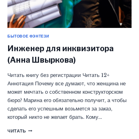
БЫТОВОЕ ФЭНТЕЗИ
Инженер для инквизитора
(Анна Швыркова)
Читать книгу без регистрации Читать 12+
Аннотация Почему все думают, что женщина не
может мечтать о собственном конструкторском
бюро? Марина его обязательно получит, а чтобы
сделать его успешным возьмется за заказ,
который никто не желает брать. Кому…
ИНЖЕНЕР
ЧИТАТЬ
ДЛЯ