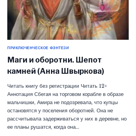
ПРИКЛЮЧЕНЧЕСКОЕ ФЭНТЕЗИ
Маги и оборотни. Шепот
камней (Анна Швыркова)
Читать книгу без регистрации Читать 12+
Аннотация Сбегая на торговом корабле в образе
мальчишки, Амира не подозревала, что купцы
остановятся у поселения оборотней. Она не
рассчитывала задерживаться у них в деревне, но
ее планы рушатся, когда она…