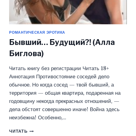
РОМАНТИЧЕСКАЯ ЭРОТИКА
Бывший… Будущий?! (Алла
Биглова)
Читать книгу без регистрации Читать 18+
Аннотация Противостояние соседей дело
обычное. Но когда сосед — твой бывший, а
территория — общая квартира, подаренная на
годовщину некогда прекрасных отношений, —
дела обстоят совершенно иначе! Война здесь
неизбежна! Особенно,…
БЫВШИЙ…
ЧИТАТЬ