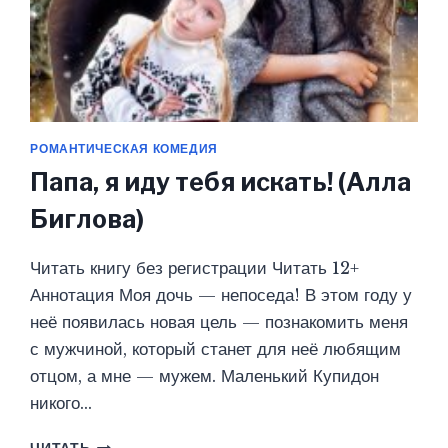
РОМАНТИЧЕСКАЯ КОМЕДИЯ
Папа, я иду тебя искать! (Алла
Биглова)
Читать книгу без регистрации Читать 12+
Аннотация Моя дочь — непоседа! В этом году у
неё появилась новая цель — познакомить меня
с мужчиной, который станет для неё любящим
отцом, а мне — мужем. Маленький Купидон
никого…
ПАПА,