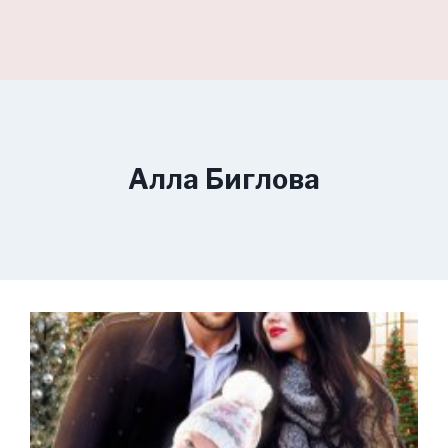
Алла Биглова