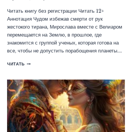
Читать книгу без регистрации Читать 12+
Аннотация Чудом избежав смерти от рук
жестокого тирана, Мирослава вместе с Велиаром
перемещается на Землю, в прошлое, где
знакомится с группой ученых, которая готова на
все, чтобы не допустить порабощения планеты….
НЕСЛОМЛЕННАЯ
ЧИТАТЬ
(АЛЕСЯ
ТРОИЦКАЯ)