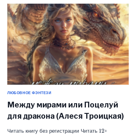
ОГНЯ
(АЛЕСЯ
ТРОИЦКАЯ)
ЛЮБОВНОЕ ФЭНТЕЗИ
Между мирами или Поцелуй
для дракона (Алеся Троицкая)
Читать книгу без регистрации Читать 12+