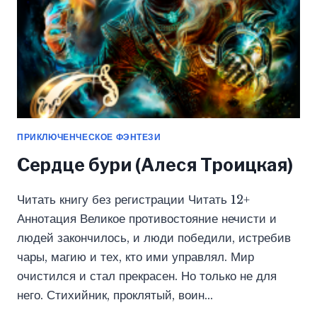
ПРИКЛЮЧЕНЧЕСКОЕ ФЭНТЕЗИ
Сердце бури (Алеся Троицкая)
Читать книгу без регистрации Читать 12+
Аннотация Великое противостояние нечисти и
людей закончилось, и люди победили, истребив
чары, магию и тех, кто ими управлял. Мир
очистился и стал прекрасен. Но только не для
него. Стихийник, проклятый, воин…