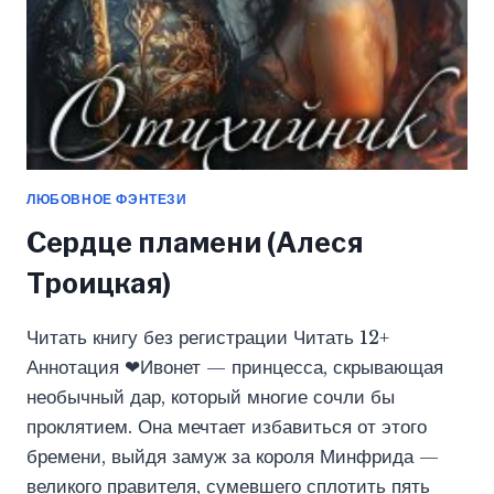
ЛЮБОВНОЕ ФЭНТЕЗИ
Сердце пламени (Алеся
Троицкая)
Читать книгу без регистрации Читать 12+
Аннотация ❤Ивонет — принцесса, скрывающая
необычный дар, который многие сочли бы
проклятием. Она мечтает избавиться от этого
бремени, выйдя замуж за короля Минфрида —
великого правителя, сумевшего сплотить пять