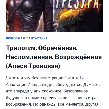
ЛЮБОВНАЯ ФАНТАСТИКА
Трилогия. Обречённая.
Несломленная. Возрождённая
(Алеся Троицкая)
Читать книгу без регистрации Читать 12+
Аннотация Иногда люди заблуждаются. Думают,
что впереди у них спокойное, безоблачное
будущее, а плохие предчувствия — лишь игра
воображения. Но однажды все меняется. Другая