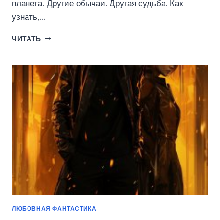
планета. Другие обычаи. Другая судьба. Как
узнать,…
ТРИЛОГИЯ.
ЧИТАТЬ
ОБРЕЧЁННАЯ.
НЕСЛОМЛЕННАЯ.
ВОЗРОЖДЁННАЯ
(АЛЕСЯ
ТРОИЦКАЯ)
ЛЮБОВНАЯ ФАНТАСТИКА