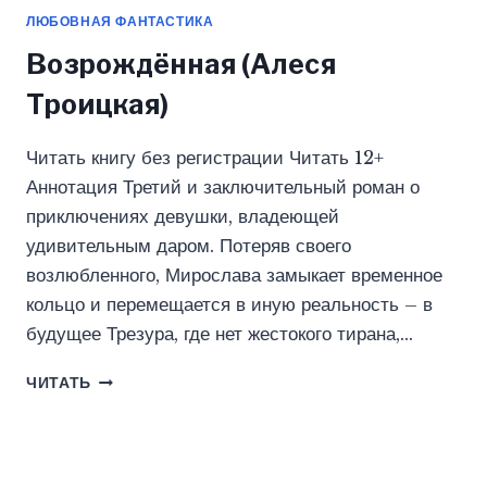
ЛЮБОВНАЯ ФАНТАСТИКА
Возрождённая (Алеся
Троицкая)
Читать книгу без регистрации Читать 12+
Аннотация Третий и заключительный роман о
приключениях девушки, владеющей
удивительным даром. Потеряв своего
возлюбленного, Мирослава замыкает временное
кольцо и перемещается в иную реальность – в
будущее Трезура, где нет жестокого тирана,…
ВОЗРОЖДЁННАЯ
ЧИТАТЬ
(АЛЕСЯ
ТРОИЦКАЯ)