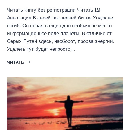
Читать книгу без регистрации Читать 12+
Аннотация В своей последней битве Ходок не
погиб. Он попал в ещё одно необычное место-
информационное поле планеты. В отличие от
Серых Путей здесь, наоборот, прорва энергии.
Уцелеть тут будет непросто,…
ХОДОК-6
ЧИТАТЬ
(АЛЕКСЕЙ
ГРИГОРЬЕВ)