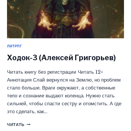
ЛИТРПГ
Ходок-3 (Алексей Григорьев)
Читать книгу без регистрации Читать 12+
Аннотация Слай вернулся на Землю, но проблем
стало больше. Враги окружают, а собственные
тело и сознание выдают коленца. Нужно стать
сильней, чтобы спасти сестру и отомстить. А где
это сделать, как…
ХОДОК-3
ЧИТАТЬ
(АЛЕКСЕЙ