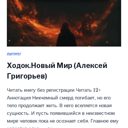
ЛИТРПГ
Ходок.Новый Мир (Алексей
Григорьев)
Читать книгу без регистрации Читать 12+
Аннотация Никчемный смерд погибает, но его
тело продолжает жить. В него вселяется новая
сущность. И пусть появившийся в неизвестном
мире человек пока не осознает себя. Главное ему