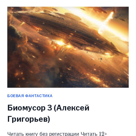
(АЛЕКСЕЙ
ГРИГОРЬЕВ)
БОЕВАЯ ФАНТАСТИКА
Биомусор 3 (Алексей
Григорьев)
Читать книгу без регистрации Читать 12+