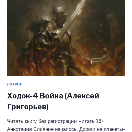
ЛИТРПГ
Ходок-4 Война (Алексей
Григорьев)
Читать книгу без регистрации Читать 12+
Аннотация Слияние началось. Дороги на планеты-