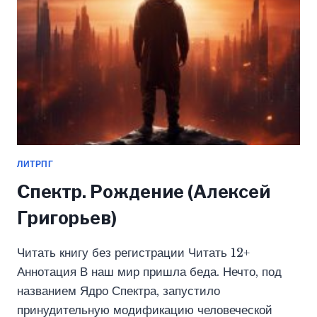
ЛИТРПГ
Спектр. Рождение (Алексей
Григорьев)
Читать книгу без регистрации Читать 12+
Аннотация В наш мир пришла беда. Нечто, под
названием Ядро Спектра, запустило
принудительную модификацию человеческой