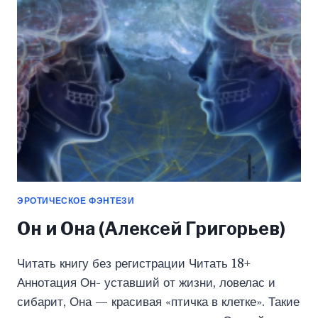
ЭРОТИЧЕСКОЕ ФЭНТЕЗИ
Он и Она (Алексей Григорьев)
Читать книгу без регистрации Читать 18+
Аннотация Он- уставший от жизни, ловелас и
сибарит, Она — красивая «птичка в клетке». Такие