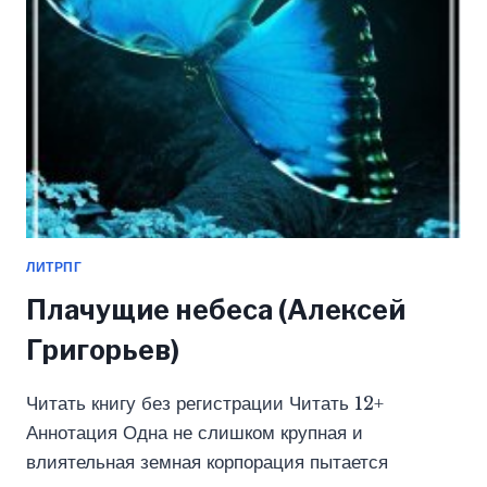
ЛИТРПГ
Плачущие небеса (Алексей
Григорьев)
Читать книгу без регистрации Читать 12+
Аннотация Одна не слишком крупная и
влиятельная земная корпорация пытается