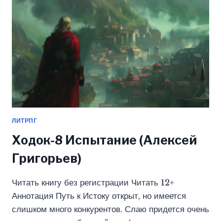
ЛИТРПГ
Ходок-8 Испытание (Алексей
Григорьев)
Читать книгу без регистрации Читать 12+
Аннотация Путь к Истоку открыт, но имеется
слишком много конкурентов. Слаю придется очень