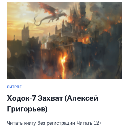
ГРИГОРЬЕВ)
ЛИТРПГ
Ходок-7 Захват (Алексей
Григорьев)
Читать книгу без регистрации Читать 12+