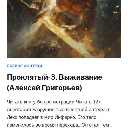
БОЕВОЕ ФЭНТЕЗИ
Проклятый-3. Выживание
(Алексей Григорьев)
Читать книгу без регистрации Читать 12+
Аннотация Разрушив тысячелетний артефакт
Лекс попадает в мир Инферно. Его тело
изменилось во время перехода…Он стал тем ,