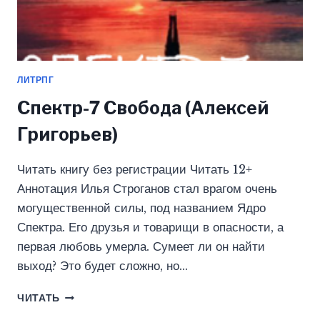
ЛИТРПГ
Спектр-7 Свобода (Алексей
Григорьев)
Читать книгу без регистрации Читать 12+
Аннотация Илья Строганов стал врагом очень
могущественной силы, под названием Ядро
Спектра. Его друзья и товарищи в опасности, а
первая любовь умерла. Сумеет ли он найти
выход? Это будет сложно, но…
СПЕКТР-7
ЧИТАТЬ
СВОБОДА