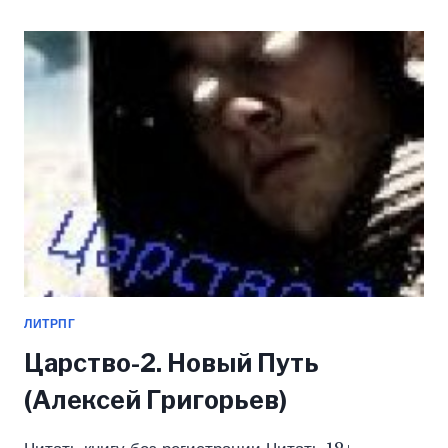
ГРИГОРЬЕВ)
ЛИТРПГ
Царство-2. Новый Путь
(Алексей Григорьев)