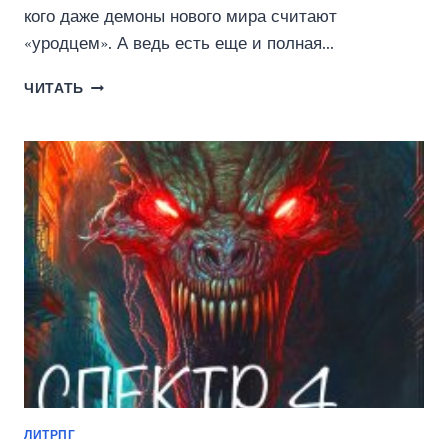
кого даже демоны нового мира считают
«уродцем». А ведь есть еще и полная…
ПРОКЛЯТЫЙ-3.
ЧИТАТЬ
ВЫЖИВАНИЕ
(АЛЕКСЕЙ
ГРИГОРЬЕВ)
ЛИТРПГ