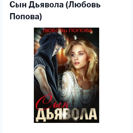
Сын Дьявола (Любовь
Попова)