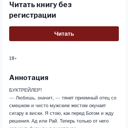
Читать книгу без
регистрации
Читать
18+
Аннотация
БУКТРЕЙЛЕР!
— Любишь, значит, — тянет приемный отец со
смешком и чисто мужским жестом окунает
сигару в виски. Я стою, как перед Богом и жду
решения. Ад или Рай. Теперь только от него