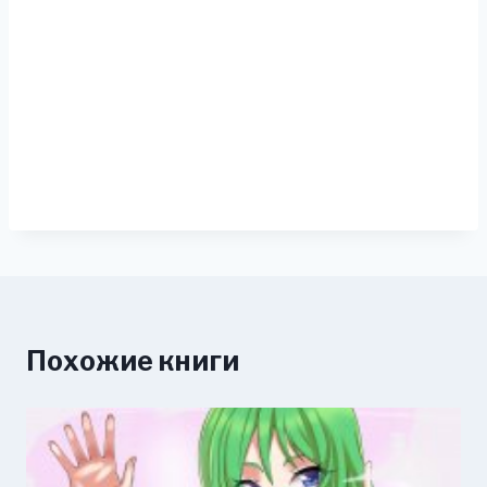
Похожие книги