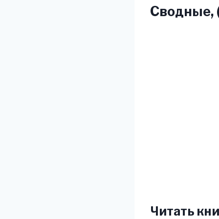
Сводные, 
Читать кни