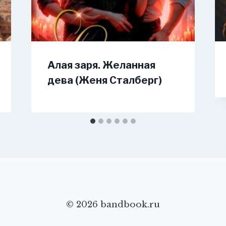
Алая заря. Желанная
дева (Женя Сталберг)
© 2026 bandbook.ru