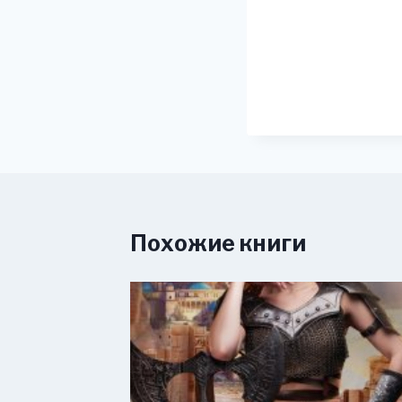
Похожие книги