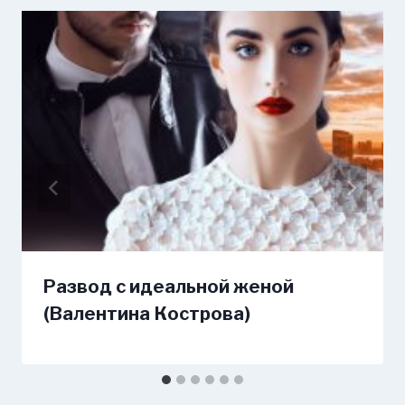
Развод с идеальной женой
(Валентина Кострова)