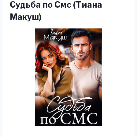
Судьба по Смс (Тиана
Макуш)