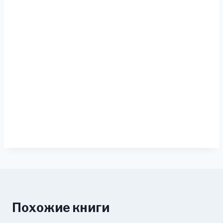
Похожие книги