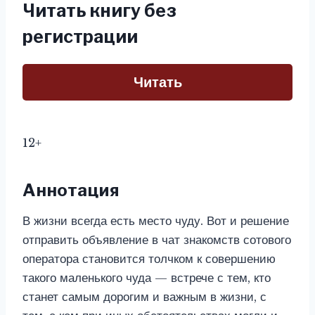
Читать книгу без
регистрации
Читать
12+
Аннотация
В жизни всегда есть место чуду. Вот и решение
отправить объявление в чат знакомств сотового
оператора становится толчком к совершению
такого маленького чуда — встрече с тем, кто
станет самым дорогим и важным в жизни, с