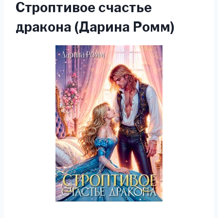
Строптивое счастье
дракона (Дарина Ромм)