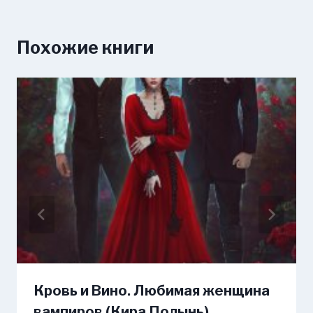
Похожие книги
Кровь и Вино. Любимая женщина
вампиров (Кира Полынь)