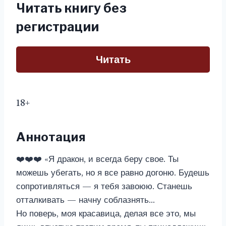
Читать книгу без
регистрации
Читать
18+
Аннотация
❤️❤️❤️ «Я дракон, и всегда беру свое. Ты
можешь убегать, но я все равно догоню. Будешь
сопротивляться — я тебя завоюю. Станешь
отталкивать — начну соблазнять…
Но поверь, моя красавица, делая все это, мы