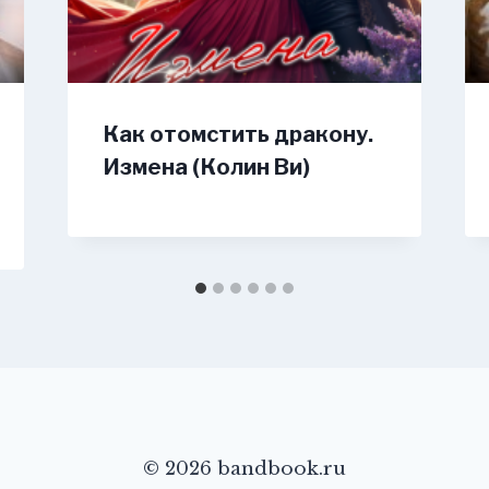
Как отомстить дракону.
Измена (Колин Ви)
© 2026 bandbook.ru