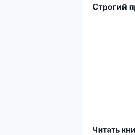
Строгий п
Читать кни