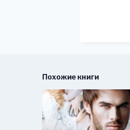
Похожие книги