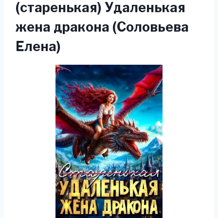
(старенькая) Удаленькая
жена дракона (Соловьева
Елена)