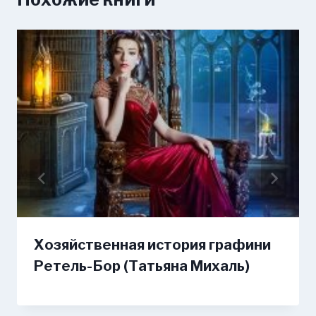
Хозяйственная история графини
Ретель-Бор (Татьяна Михаль)