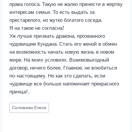
права голоса. Такую не жалко принести в жертву
интересам семьи. То есть выдать за
престарелого, но жутко богатого соседа.
Я на такое не согласна!
Уж лучше призвать дракона, прозванного
чудовищем Кундана. Стать его женой в обмен
на возможность начать новую жизнь в новом
мире. На моих условиях. Взаимовыгодный
договор, ничего более. Главное, не влюбиться
по-настоящему. Но как это сделать, если
чудовище все больше напоминает прекрасного
принца?..
Метки
Соловьева Елена
записи: