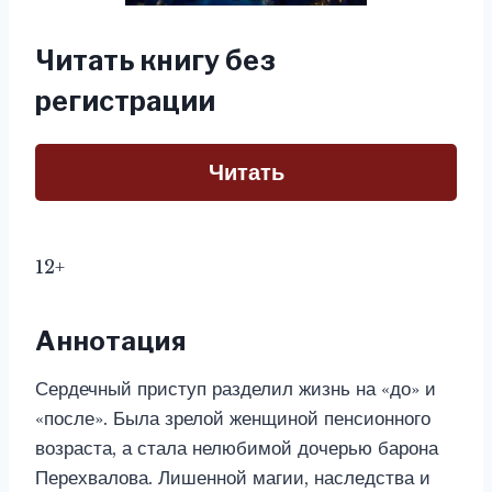
Читать книгу без
регистрации
Читать
12+
Аннотация
Сердечный приступ разделил жизнь на «до» и
«после». Была зрелой женщиной пенсионного
возраста, а стала нелюбимой дочерью барона
Перехвалова. Лишенной магии, наследства и