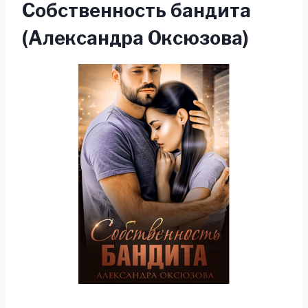
Собственность бандита
(Александра Оксюзова)