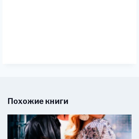
Похожие книги