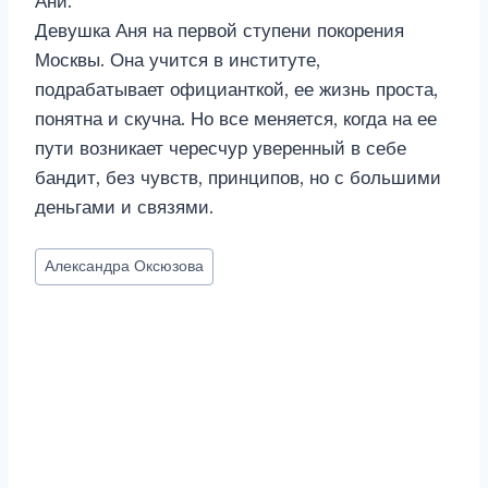
Ани.
Девушка Аня на первой ступени покорения
Москвы. Она учится в институте,
подрабатывает официанткой, ее жизнь проста,
понятна и скучна. Но все меняется, когда на ее
пути возникает чересчур уверенный в себе
бандит, без чувств, принципов, но с большими
деньгами и связями.
Метки
Александра Оксюзова
записи: