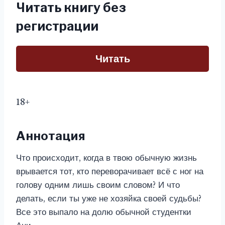
Читать книгу без
регистрации
Читать
18+
Аннотация
Что происходит, когда в твою обычную жизнь
врывается тот, кто переворачивает всё с ног на
голову одним лишь своим словом? И что
делать, если ты уже не хозяйка своей судьбы?
Все это выпало на долю обычной студентки