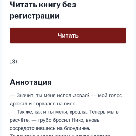
Читать книгу без
регистрации
Читать
18+
Аннотация
— Значит, ты меня использовал? — мой голос
дрожал и сорвался на писк.
— Так же, как и ты меня, крошка. Теперь мы в
расчёте, — грубо бросил Нико, вновь
сосредоточившись на блондинке.