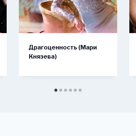
Драгоценность (Мари
Князева)