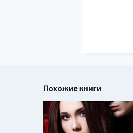
Похожие книги