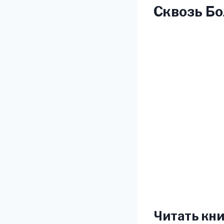
Сквозь Бо
Читать кни