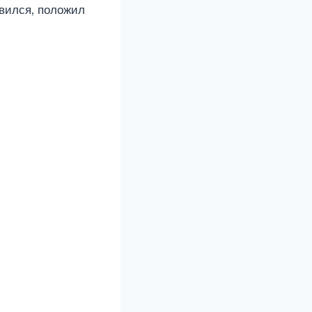
овился, положил