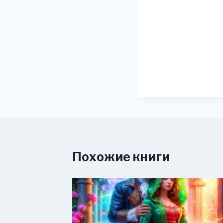
Похожие книги