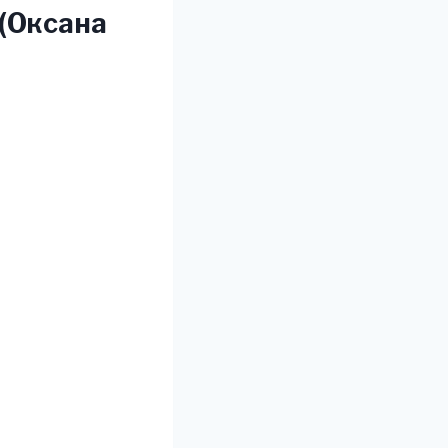
 (Оксана